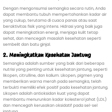
Dengan mengonsumsi semangka secara rutin, Anda
dapat membantu tubuh mempertahankan kadar air
yang cukup, terutama di cuaca panas atau saat
beraktivitas fisik yang intens. Hidrasi yang baik juga
dapat meningkatkan energi, menjaga kulit tetap
sehat, dan mencegah masalah kesehatan seperti
sembelit dan batu ginjal.
2.
Meningkatkan Kesehatan Jantung
Semangka adalah sumber yang baik dari beberapa
nutrisi yang penting untuk kesehatan jantung, seperti
likopen, citrulline, dan kalium. Likopen, pigmen yang
memberikan warna merah pada semangka, telah
terbukti memiliki efek positif pada kesehatan jantung.
Likopen adalah antioksidan kuat yang dapat
membantu menurunkan kadar kolesterol jahat (LDL)
dan mencegah kerusakan oksidatif pada sel-sel
jantung.