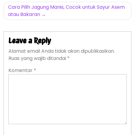
Cara Pilih Jagung Manis, Cocok untuk Sayur Asem
atau Bakaran
Leave a Reply
Alamat email Anda tidak akan dipublikasikan.
Ruas yang wajib ditandai
*
Komentar
*