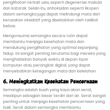
penglihatan terkait usia, seperti degenerasi makula
dan katarak. Selain itu, antioksidan seperti likopen
dalam semangka juga dapat melindungi mata dari
kerusakan oksidatif yang disebabkan oleh radikal
bebas.
Mengonsumsi semangka secara rutin dapat
membantu menjaga kesehatan mata dan
mendukung penglihatan yang optimal sepanjang
hidup. Ini sangat penting terutama bagi mereka yang
menghabiskan banyak waktu di depan layar
komputer atau perangkat digital, yang dapat
menyebabkan ketegangan mata dan kelelahan.
6.
Meningkatkan Kesehatan Pencernaan
Semangka adalah buah yang kaya akan serat,
meskipun sebagian besar terdiri dari air. Serat sangat
penting untuk menjaga kesehatan pencernaan yang
baik. Serat dalam semangka membantu