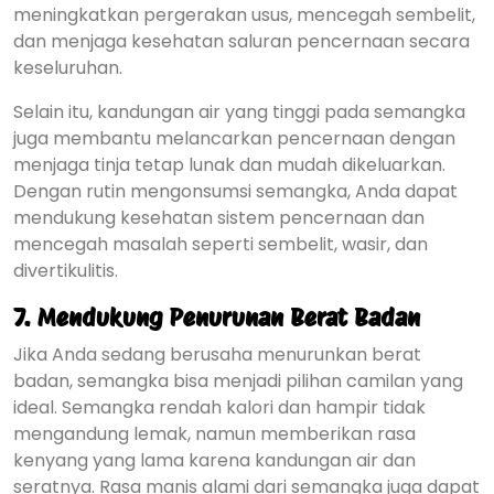
meningkatkan pergerakan usus, mencegah sembelit,
dan menjaga kesehatan saluran pencernaan secara
keseluruhan.
Selain itu, kandungan air yang tinggi pada semangka
juga membantu melancarkan pencernaan dengan
menjaga tinja tetap lunak dan mudah dikeluarkan.
Dengan rutin mengonsumsi semangka, Anda dapat
mendukung kesehatan sistem pencernaan dan
mencegah masalah seperti sembelit, wasir, dan
divertikulitis.
7.
Mendukung Penurunan Berat Badan
Jika Anda sedang berusaha menurunkan berat
badan, semangka bisa menjadi pilihan camilan yang
ideal. Semangka rendah kalori dan hampir tidak
mengandung lemak, namun memberikan rasa
kenyang yang lama karena kandungan air dan
seratnya. Rasa manis alami dari semangka juga dapat