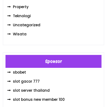
Property
Teknologi
Uncategorized
Wisata
Sponsor
sbobet
slot gacor 777
slot server thailand
slot bonus new member 100