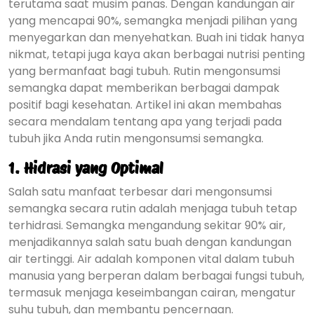
terutama saat musim panas. Dengan kandungan air
yang mencapai 90%, semangka menjadi pilihan yang
menyegarkan dan menyehatkan. Buah ini tidak hanya
nikmat, tetapi juga kaya akan berbagai nutrisi penting
yang bermanfaat bagi tubuh. Rutin mengonsumsi
semangka dapat memberikan berbagai dampak
positif bagi kesehatan. Artikel ini akan membahas
secara mendalam tentang apa yang terjadi pada
tubuh jika Anda rutin mengonsumsi semangka.
1.
Hidrasi yang Optimal
Salah satu manfaat terbesar dari mengonsumsi
semangka secara rutin adalah menjaga tubuh tetap
terhidrasi. Semangka mengandung sekitar 90% air,
menjadikannya salah satu buah dengan kandungan
air tertinggi. Air adalah komponen vital dalam tubuh
manusia yang berperan dalam berbagai fungsi tubuh,
termasuk menjaga keseimbangan cairan, mengatur
suhu tubuh, dan membantu pencernaan.