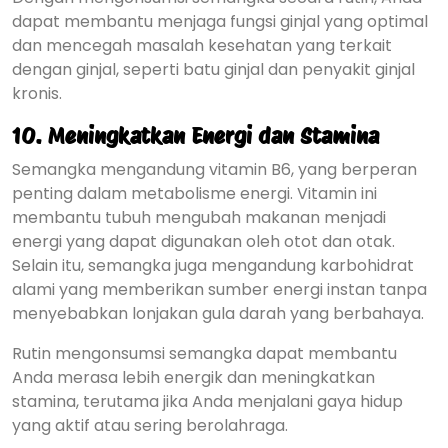
dapat membantu menjaga fungsi ginjal yang optimal
dan mencegah masalah kesehatan yang terkait
dengan ginjal, seperti batu ginjal dan penyakit ginjal
kronis.
10.
Meningkatkan Energi dan Stamina
Semangka mengandung vitamin B6, yang berperan
penting dalam metabolisme energi. Vitamin ini
membantu tubuh mengubah makanan menjadi
energi yang dapat digunakan oleh otot dan otak.
Selain itu, semangka juga mengandung karbohidrat
alami yang memberikan sumber energi instan tanpa
menyebabkan lonjakan gula darah yang berbahaya.
Rutin mengonsumsi semangka dapat membantu
Anda merasa lebih energik dan meningkatkan
stamina, terutama jika Anda menjalani gaya hidup
yang aktif atau sering berolahraga.