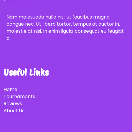
Nam malesuada nulla nisi, ut faucibus magna
congue nec. Ut libero tortor, tempus at auctor in,
molestie at nisi. In enim ligula, consequat eu feugiat
a.
Useful Links
Home
Tournaments
Reviews
About Us