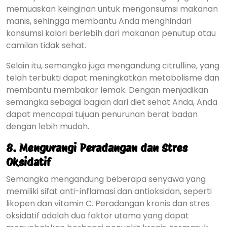
memuaskan keinginan untuk mengonsumsi makanan
manis, sehingga membantu Anda menghindari
konsumsi kalori berlebih dari makanan penutup atau
camilan tidak sehat.
Selain itu, semangka juga mengandung citrulline, yang
telah terbukti dapat meningkatkan metabolisme dan
membantu membakar lemak. Dengan menjadikan
semangka sebagai bagian dari diet sehat Anda, Anda
dapat mencapai tujuan penurunan berat badan
dengan lebih mudah.
8.
Mengurangi Peradangan dan Stres
Oksidatif
Semangka mengandung beberapa senyawa yang
memiliki sifat anti-inflamasi dan antioksidan, seperti
likopen dan vitamin C. Peradangan kronis dan stres
oksidatif adalah dua faktor utama yang dapat