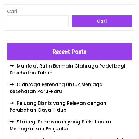
Cari
Cari
Recent Posts
Manfaat Rutin Bermain Olahraga Padel bagi
Kesehatan Tubuh
Olahraga Berenang untuk Menjaga
Kesehatan Paru-Paru
Peluang Bisnis yang Relevan dengan
Perubahan Gaya Hidup
Strategi Pemasaran yang Efektif untuk
Meningkatkan Penjualan