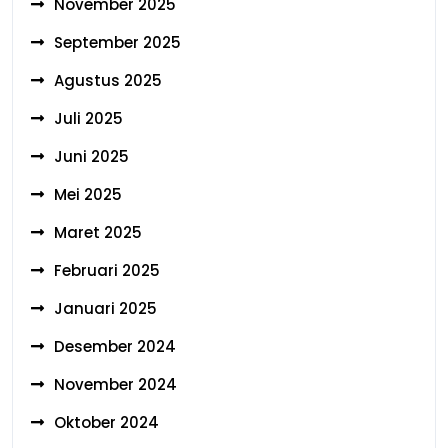
November 2025
September 2025
Agustus 2025
Juli 2025
Juni 2025
Mei 2025
Maret 2025
Februari 2025
Januari 2025
Desember 2024
November 2024
Oktober 2024