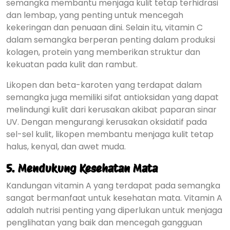
semangka membantu menjaga kulit tetap terhidrasi
dan lembap, yang penting untuk mencegah
kekeringan dan penuaan dini. Selain itu, vitamin C
dalam semangka berperan penting dalam produksi
kolagen, protein yang memberikan struktur dan
kekuatan pada kulit dan rambut.
Likopen dan beta-karoten yang terdapat dalam
semangka juga memiliki sifat antioksidan yang dapat
melindungi kulit dari kerusakan akibat paparan sinar
UV. Dengan mengurangi kerusakan oksidatif pada
sel-sel kulit, likopen membantu menjaga kulit tetap
halus, kenyal, dan awet muda.
5.
Mendukung Kesehatan Mata
Kandungan vitamin A yang terdapat pada semangka
sangat bermanfaat untuk kesehatan mata. Vitamin A
adalah nutrisi penting yang diperlukan untuk menjaga
penglihatan yang baik dan mencegah gangguan