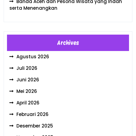
Banda Aceh dan Pesona Wisata yang Indah
serta Menenangkan
Archives
Agustus 2026
Juli 2026
Juni 2026
Mei 2026
April 2026
Februari 2026
Desember 2025