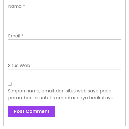
Nama
*
Email
*
Situs Web
Simpan nama, email, dan situs web saya pada
peramban ini untuk komentar saya berikutnya.