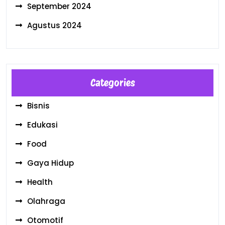
September 2024
Agustus 2024
Categories
Bisnis
Edukasi
Food
Gaya Hidup
Health
Olahraga
Otomotif