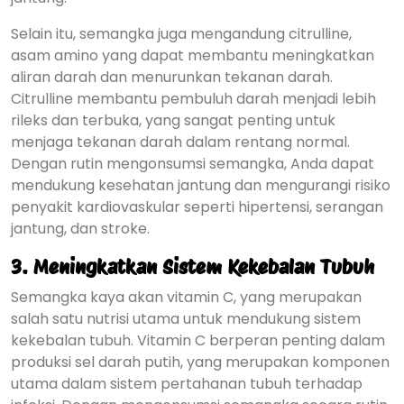
Selain itu, semangka juga mengandung citrulline,
asam amino yang dapat membantu meningkatkan
aliran darah dan menurunkan tekanan darah.
Citrulline membantu pembuluh darah menjadi lebih
rileks dan terbuka, yang sangat penting untuk
menjaga tekanan darah dalam rentang normal.
Dengan rutin mengonsumsi semangka, Anda dapat
mendukung kesehatan jantung dan mengurangi risiko
penyakit kardiovaskular seperti hipertensi, serangan
jantung, dan stroke.
3.
Meningkatkan Sistem Kekebalan Tubuh
Semangka kaya akan vitamin C, yang merupakan
salah satu nutrisi utama untuk mendukung sistem
kekebalan tubuh. Vitamin C berperan penting dalam
produksi sel darah putih, yang merupakan komponen
utama dalam sistem pertahanan tubuh terhadap