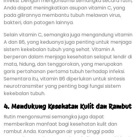
infeksi. Dengan mengonsumsi semangka secara rutin,
Anda dapat meningkatkan asupan vitamin C, yang
pada gilirannya membantu tubuh melawan virus,
bakteri, dan patogen lainnya.
Selain vitamin C, semangka juga mengandung vitamin
A dan B6, yang keduanya juga penting untuk menjaga
sistem kekebalan tubuh yang sehat. Vitamin A
berperan dalam menjaga kesehatan selaput lendir di
mata, hidung, dan tenggorokan, yang merupakan
garis pertahanan pertama tubuh terhadap infeksi.
Sementara itu, vitamin B6 diperlukan untuk sintesis
neurotransmiter yang penting bagi fungsi sistem
kekebalan tubuh.
4.
Mendukung Kesehatan Kulit dan Rambut
Rutin mengonsumsi semangka juga dapat
memberikan manfaat bagi kesehatan kulit dan
rambut Anda. Kandungan air yang tinggi pada