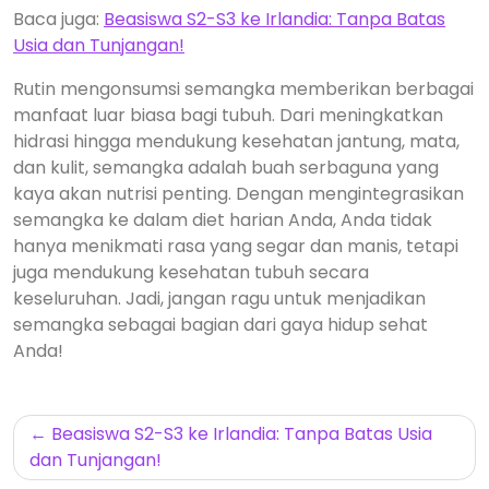
Baca juga:
Beasiswa S2-S3 ke Irlandia: Tanpa Batas
Usia dan Tunjangan!
Rutin mengonsumsi semangka memberikan berbagai
manfaat luar biasa bagi tubuh. Dari meningkatkan
hidrasi hingga mendukung kesehatan jantung, mata,
dan kulit, semangka adalah buah serbaguna yang
kaya akan nutrisi penting. Dengan mengintegrasikan
semangka ke dalam diet harian Anda, Anda tidak
hanya menikmati rasa yang segar dan manis, tetapi
juga mendukung kesehatan tubuh secara
keseluruhan. Jadi, jangan ragu untuk menjadikan
semangka sebagai bagian dari gaya hidup sehat
Anda!
Navigasi
Beasiswa S2-S3 ke Irlandia: Tanpa Batas Usia
pos
dan Tunjangan!