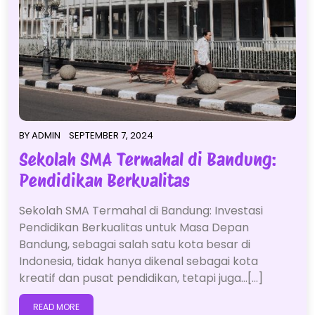
BY
ADMIN
SEPTEMBER 7, 2024
Sekolah SMA Termahal di Bandung:
Pendidikan Berkualitas
Sekolah SMA Termahal di Bandung: Investasi
Pendidikan Berkualitas untuk Masa Depan
Bandung, sebagai salah satu kota besar di
Indonesia, tidak hanya dikenal sebagai kota
kreatif dan pusat pendidikan, tetapi juga…[...]
READ MORE