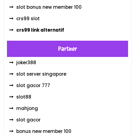
slot bonus new member 100
crs99 slot
crs99 link alternatif
Partner
joker388
slot server singapore
slot gacor 777
slot88
mahjong
slot gacor
bonus new member 100