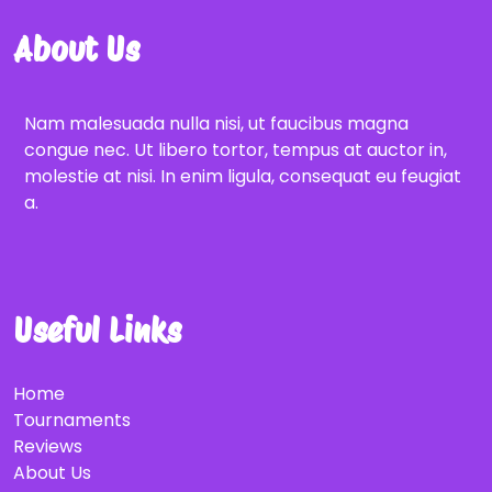
About Us
Nam malesuada nulla nisi, ut faucibus magna
congue nec. Ut libero tortor, tempus at auctor in,
molestie at nisi. In enim ligula, consequat eu feugiat
a.
Useful Links
Home
Tournaments
Reviews
About Us