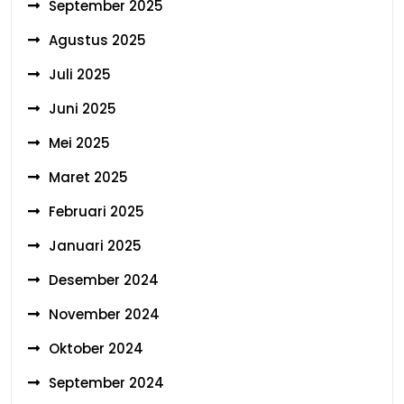
September 2025
Agustus 2025
Juli 2025
Juni 2025
Mei 2025
Maret 2025
Februari 2025
Januari 2025
Desember 2024
November 2024
Oktober 2024
September 2024