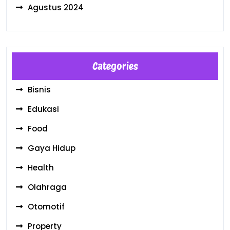
Agustus 2024
Categories
Bisnis
Edukasi
Food
Gaya Hidup
Health
Olahraga
Otomotif
Property