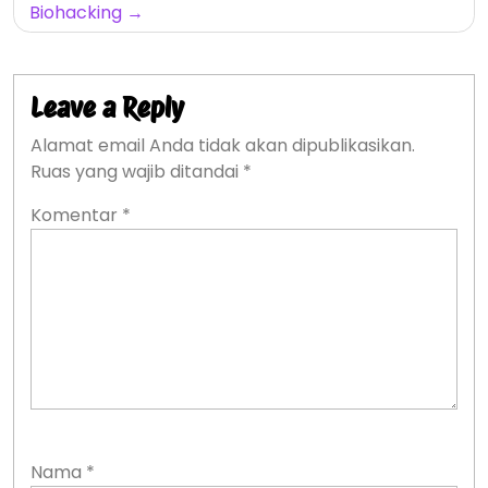
Biohacking
Leave a Reply
Alamat email Anda tidak akan dipublikasikan.
Ruas yang wajib ditandai
*
Komentar
*
Nama
*