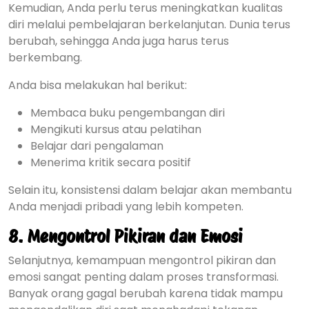
Kemudian, Anda perlu terus meningkatkan kualitas
diri melalui pembelajaran berkelanjutan. Dunia terus
berubah, sehingga Anda juga harus terus
berkembang.
Anda bisa melakukan hal berikut:
Membaca buku pengembangan diri
Mengikuti kursus atau pelatihan
Belajar dari pengalaman
Menerima kritik secara positif
Selain itu, konsistensi dalam belajar akan membantu
Anda menjadi pribadi yang lebih kompeten.
8. Mengontrol Pikiran dan Emosi
Selanjutnya, kemampuan mengontrol pikiran dan
emosi sangat penting dalam proses transformasi.
Banyak orang gagal berubah karena tidak mampu