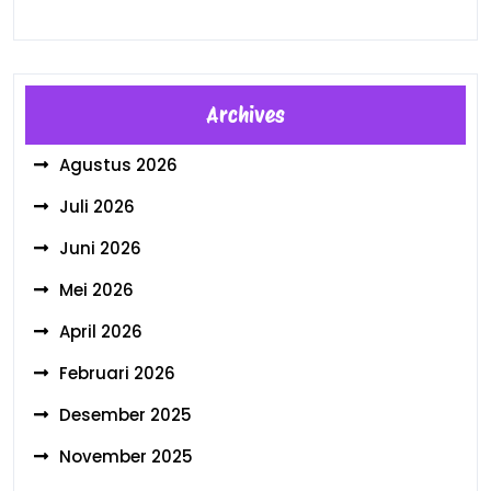
Archives
Agustus 2026
Juli 2026
Juni 2026
Mei 2026
April 2026
Februari 2026
Desember 2025
November 2025