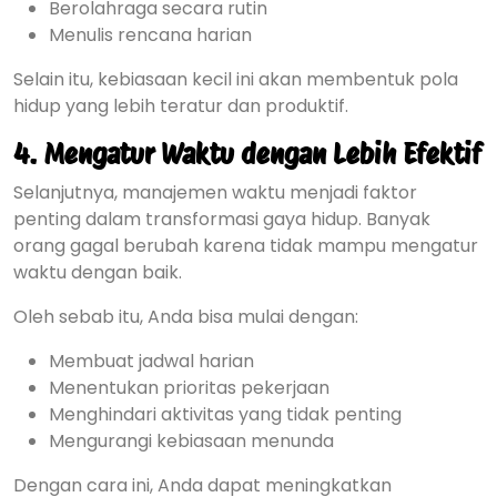
Berolahraga secara rutin
Menulis rencana harian
Selain itu, kebiasaan kecil ini akan membentuk pola
hidup yang lebih teratur dan produktif.
4. Mengatur Waktu dengan Lebih Efektif
Selanjutnya, manajemen waktu menjadi faktor
penting dalam transformasi gaya hidup. Banyak
orang gagal berubah karena tidak mampu mengatur
waktu dengan baik.
Oleh sebab itu, Anda bisa mulai dengan:
Membuat jadwal harian
Menentukan prioritas pekerjaan
Menghindari aktivitas yang tidak penting
Mengurangi kebiasaan menunda
Dengan cara ini, Anda dapat meningkatkan