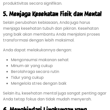
produktivitas secara signifikan.
5. Menjaga Kesehatan Fisik dan Mental
Selain perubahan kebiasaan, Anda juga harus
menjaga kesehatan tubuh dan pikiran. Kesehatan
yang baik akan membantu Anda menjalani proses
transformasi dengan lebih maksimal.
Anda dapat melakukannya dengan:
Mengonsumsi makanan sehat
Minum air yang cukup
Berolahraga secara rutin
Tidur yang cukup
Mengelola stres dengan baik
Selain itu, kesehatan mental juga sangat penting agar
Anda tetap fokus dan tidak mudah menyerah.
6. Menghindari Lingkungan yang