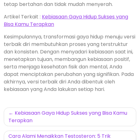
tetap bertahan dan tidak mudah menyerah.
Artikel Terkait :
Kebiasaan Gaya Hidup Sukses yang
Bisa Kamu Terapkan
Kesimpulannya, transformasi gaya hidup menuju versi
terbaik diri membutuhkan proses yang terstruktur
dan konsisten. Dengan menyadari kebiasaan saat ini,
menetapkan tujuan, membangun kebiasaan positif,
serta menjaga kesehatan fisik dan mental, Anda
dapat menciptakan perubahan yang signifikan. Pada
akhirnya, versi terbaik diri Anda dibentuk oleh
kebiasaan yang Anda lakukan setiap hari.
Navigasi
Kebiasaan Gaya Hidup Sukses yang Bisa Kamu
pos
Terapkan
Cara Alami Menaikkan Testosteron: 5 Trik