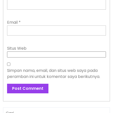
Email
*
Situs Web
Simpan nama, email, dan situs web saya pada
peramban ini untuk komentar saya berikutnya.