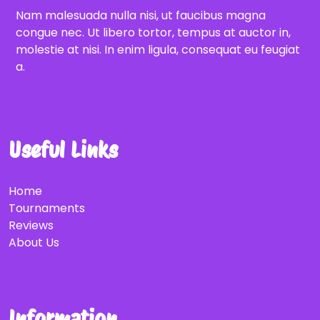
Nam malesuada nulla nisi, ut faucibus magna
congue nec. Ut libero tortor, tempus at auctor in,
molestie at nisi. In enim ligula, consequat eu feugiat
a.
Useful Links
Home
Tournaments
Reviews
About Us
Information