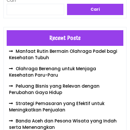
Cari
Cari
Recent Posts
Manfaat Rutin Bermain Olahraga Padel bagi
Kesehatan Tubuh
Olahraga Berenang untuk Menjaga
Kesehatan Paru-Paru
Peluang Bisnis yang Relevan dengan
Perubahan Gaya Hidup
Strategi Pemasaran yang Efektif untuk
Meningkatkan Penjualan
Banda Aceh dan Pesona Wisata yang Indah
serta Menenangkan