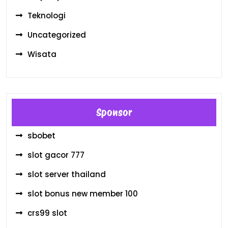
Teknologi
Uncategorized
Wisata
Sponsor
sbobet
slot gacor 777
slot server thailand
slot bonus new member 100
crs99 slot