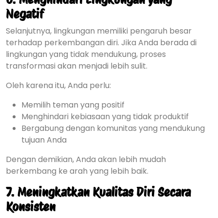
Negatif
Selanjutnya, lingkungan memiliki pengaruh besar
terhadap perkembangan diri. Jika Anda berada di
lingkungan yang tidak mendukung, proses
transformasi akan menjadi lebih sulit.
Oleh karena itu, Anda perlu:
Memilih teman yang positif
Menghindari kebiasaan yang tidak produktif
Bergabung dengan komunitas yang mendukung
tujuan Anda
Dengan demikian, Anda akan lebih mudah
berkembang ke arah yang lebih baik.
7. Meningkatkan Kualitas Diri Secara
Konsisten