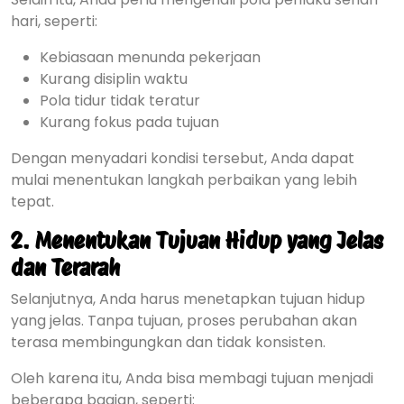
hari, seperti:
Kebiasaan menunda pekerjaan
Kurang disiplin waktu
Pola tidur tidak teratur
Kurang fokus pada tujuan
Dengan menyadari kondisi tersebut, Anda dapat
mulai menentukan langkah perbaikan yang lebih
tepat.
2. Menentukan Tujuan Hidup yang Jelas
dan Terarah
Selanjutnya, Anda harus menetapkan tujuan hidup
yang jelas. Tanpa tujuan, proses perubahan akan
terasa membingungkan dan tidak konsisten.
Oleh karena itu, Anda bisa membagi tujuan menjadi
beberapa bagian, seperti: