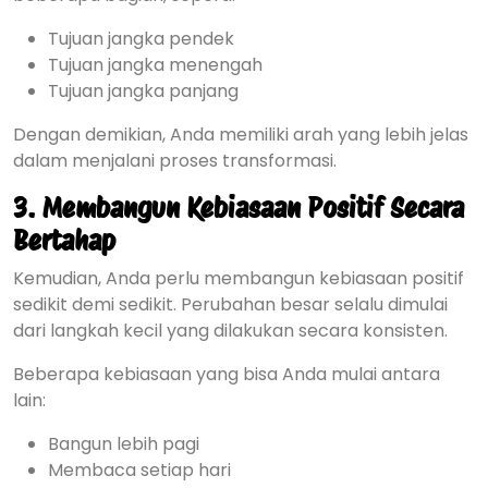
Tujuan jangka pendek
Tujuan jangka menengah
Tujuan jangka panjang
Dengan demikian, Anda memiliki arah yang lebih jelas
dalam menjalani proses transformasi.
3. Membangun Kebiasaan Positif Secara
Bertahap
Kemudian, Anda perlu membangun kebiasaan positif
sedikit demi sedikit. Perubahan besar selalu dimulai
dari langkah kecil yang dilakukan secara konsisten.
Beberapa kebiasaan yang bisa Anda mulai antara
lain:
Bangun lebih pagi
Membaca setiap hari