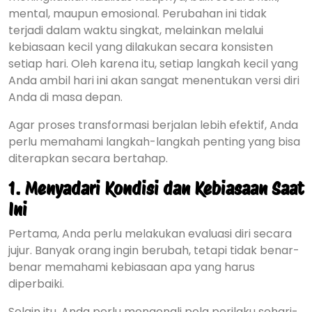
mental, maupun emosional. Perubahan ini tidak
terjadi dalam waktu singkat, melainkan melalui
kebiasaan kecil yang dilakukan secara konsisten
setiap hari. Oleh karena itu, setiap langkah kecil yang
Anda ambil hari ini akan sangat menentukan versi diri
Anda di masa depan.
Agar proses transformasi berjalan lebih efektif, Anda
perlu memahami langkah-langkah penting yang bisa
diterapkan secara bertahap.
1. Menyadari Kondisi dan Kebiasaan Saat
Ini
Pertama, Anda perlu melakukan evaluasi diri secara
jujur. Banyak orang ingin berubah, tetapi tidak benar-
benar memahami kebiasaan apa yang harus
diperbaiki.
Selain itu, Anda perlu mengenali pola perilaku sehari-