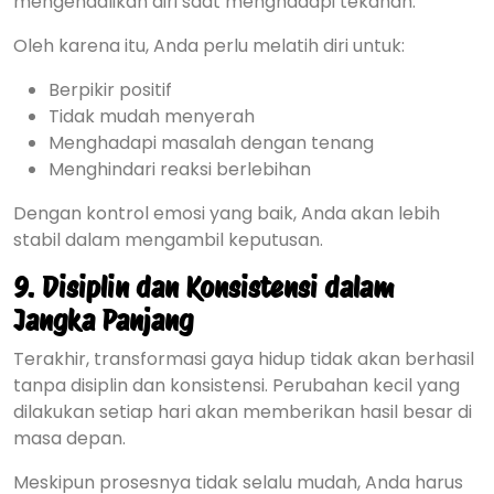
mengendalikan diri saat menghadapi tekanan.
Oleh karena itu, Anda perlu melatih diri untuk:
Berpikir positif
Tidak mudah menyerah
Menghadapi masalah dengan tenang
Menghindari reaksi berlebihan
Dengan kontrol emosi yang baik, Anda akan lebih
stabil dalam mengambil keputusan.
9. Disiplin dan Konsistensi dalam
Jangka Panjang
Terakhir, transformasi gaya hidup tidak akan berhasil
tanpa disiplin dan konsistensi. Perubahan kecil yang
dilakukan setiap hari akan memberikan hasil besar di
masa depan.
Meskipun prosesnya tidak selalu mudah, Anda harus