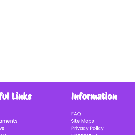
ful Links
Information
FAQ
aments
Site Maps
ws
Privacy Policy