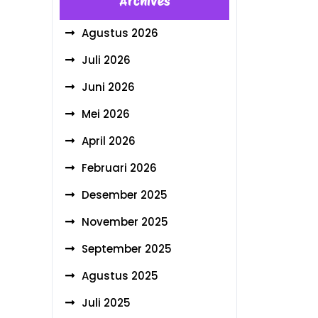
Archives
Agustus 2026
Juli 2026
Juni 2026
Mei 2026
April 2026
Februari 2026
Desember 2025
November 2025
September 2025
Agustus 2025
Juli 2025