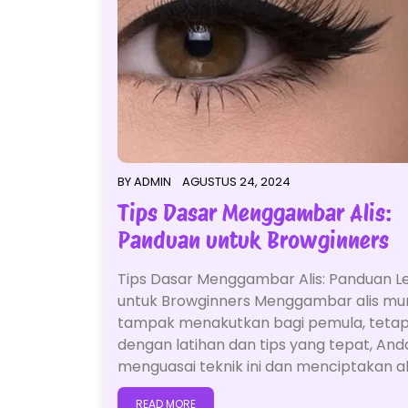
BY
ADMIN
AGUSTUS 24, 2024
Tips Dasar Menggambar Alis:
Panduan untuk Browginners
Tips Dasar Menggambar Alis: Panduan 
untuk Browginners Menggambar alis mu
tampak menakutkan bagi pemula, tetap
dengan latihan dan tips yang tepat, And
menguasai teknik ini dan menciptakan alis
READ MORE