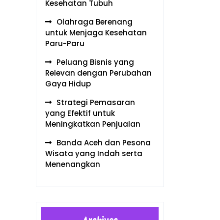
Kesehatan Tubuh
Olahraga Berenang
untuk Menjaga Kesehatan
Paru-Paru
Peluang Bisnis yang
Relevan dengan Perubahan
Gaya Hidup
Strategi Pemasaran
yang Efektif untuk
Meningkatkan Penjualan
Banda Aceh dan Pesona
Wisata yang Indah serta
Menenangkan