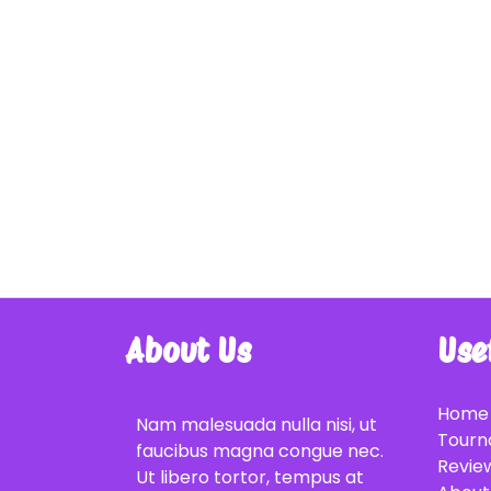
About Us
Use
Home
Nam malesuada nulla nisi, ut
Tourn
faucibus magna congue nec.
Revie
Ut libero tortor, tempus at