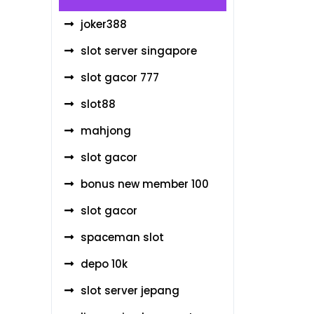
joker388
slot server singapore
slot gacor 777
slot88
mahjong
slot gacor
bonus new member 100
slot gacor
spaceman slot
depo 10k
slot server jepang