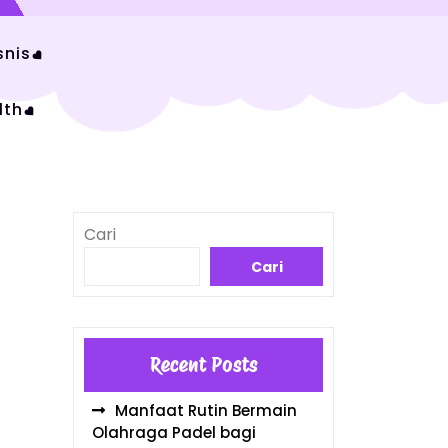
snis
lth
Cari
Cari
Recent Posts
Manfaat Rutin Bermain
Olahraga Padel bagi