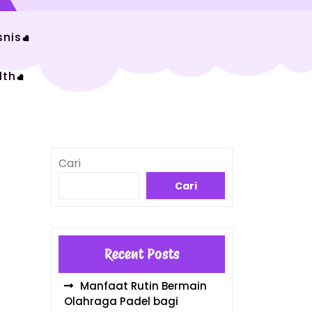
snis
lth
Cari
Cari
Recent Posts
Manfaat Rutin Bermain
Olahraga Padel bagi