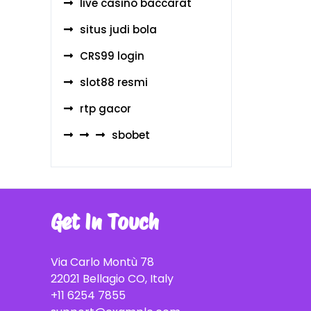
live casino baccarat
situs judi bola
CRS99 login
slot88 resmi
rtp gacor
sbobet
Get In Touch
Via Carlo Montù 78
22021 Bellagio CO, Italy
+11 6254 7855