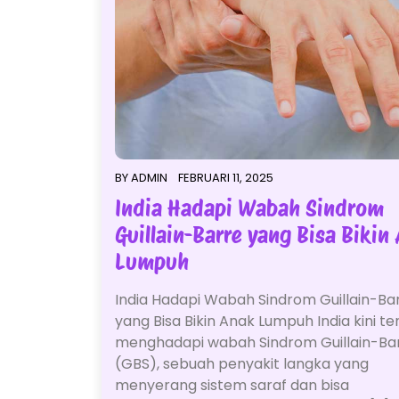
BY
ADMIN
FEBRUARI 11, 2025
India Hadapi Wabah Sindrom
Guillain-Barre yang Bisa Bikin
Lumpuh
India Hadapi Wabah Sindrom Guillain-Ba
yang Bisa Bikin Anak Lumpuh India kini t
menghadapi wabah Sindrom Guillain-Ba
(GBS), sebuah penyakit langka yang
menyerang sistem saraf dan bisa