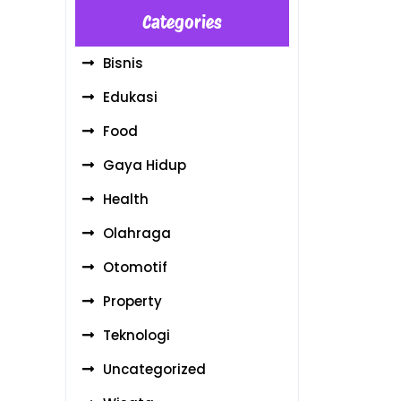
Categories
Bisnis
Edukasi
Food
Gaya Hidup
Health
Olahraga
Otomotif
Property
Teknologi
Uncategorized