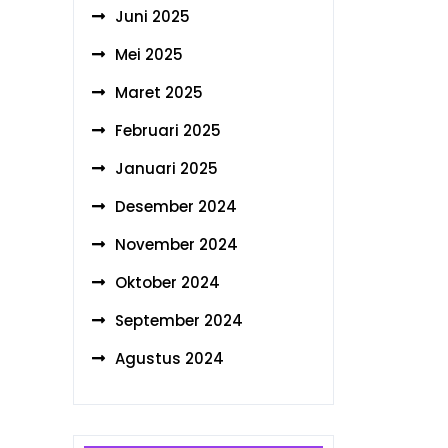
Juni 2025
Mei 2025
Maret 2025
Februari 2025
Januari 2025
Desember 2024
November 2024
Oktober 2024
September 2024
Agustus 2024