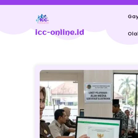
Skip
to
Gay
content
icc-online.id
Ola