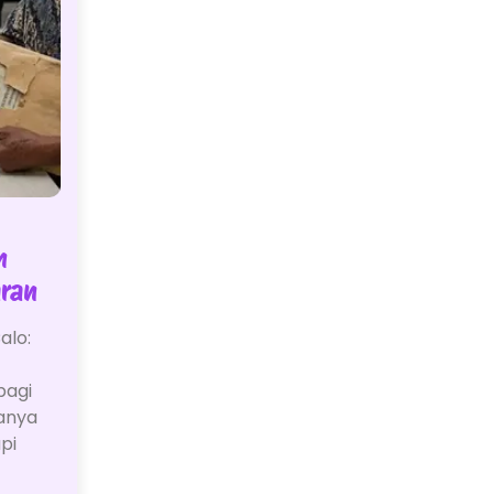
h
ran
alo:
bagi
hanya
pi