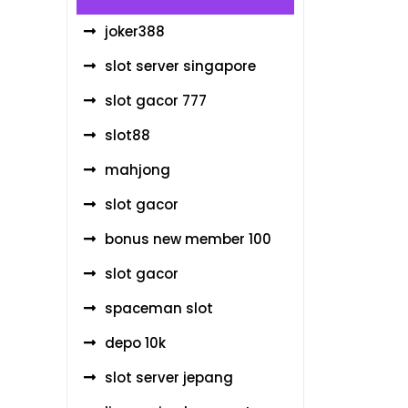
joker388
slot server singapore
slot gacor 777
slot88
mahjong
slot gacor
bonus new member 100
slot gacor
spaceman slot
depo 10k
slot server jepang