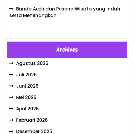
Banda Aceh dan Pesona Wisata yang Indah
serta Menenangkan
Archives
Agustus 2026
Juli 2026
Juni 2026
Mei 2026
April 2026
Februari 2026
Desember 2025