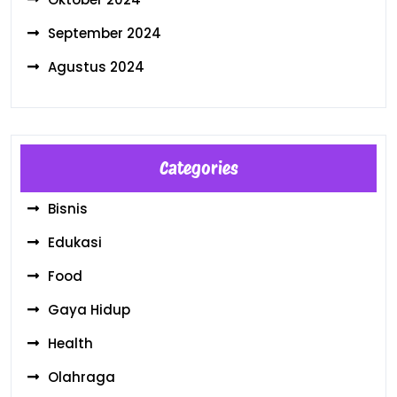
September 2024
Agustus 2024
Categories
Bisnis
Edukasi
Food
Gaya Hidup
Health
Olahraga