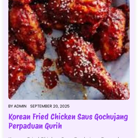
BY
ADMIN
SEPTEMBER 20, 2025
Korean Fried Chicken Saus Gochujang
Perpaduan Gurih