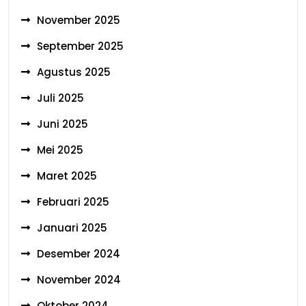
November 2025
September 2025
Agustus 2025
Juli 2025
Juni 2025
Mei 2025
Maret 2025
Februari 2025
Januari 2025
Desember 2024
November 2024
Oktober 2024