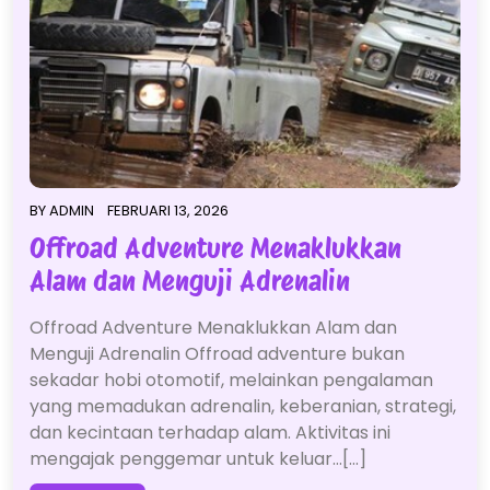
BY
ADMIN
FEBRUARI 13, 2026
Offroad Adventure Menaklukkan
Alam dan Menguji Adrenalin
Offroad Adventure Menaklukkan Alam dan
Menguji Adrenalin Offroad adventure bukan
sekadar hobi otomotif, melainkan pengalaman
yang memadukan adrenalin, keberanian, strategi,
dan kecintaan terhadap alam. Aktivitas ini
mengajak penggemar untuk keluar…[...]