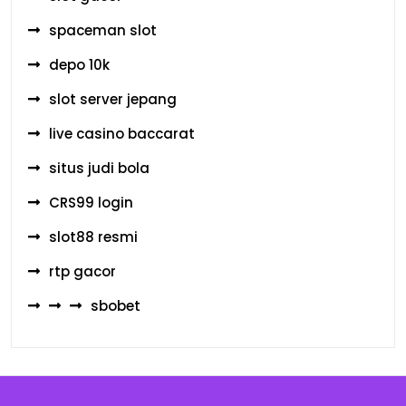
spaceman slot
depo 10k
slot server jepang
live casino baccarat
situs judi bola
CRS99 login
slot88 resmi
rtp gacor
sbobet