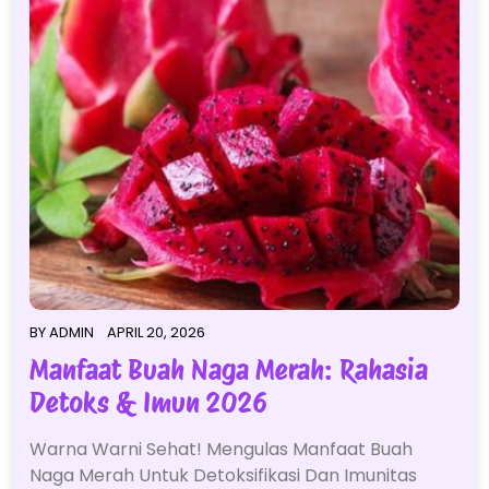
BY
ADMIN
APRIL 20, 2026
Manfaat Buah Naga Merah: Rahasia
Detoks & Imun 2026
Warna Warni Sehat! Mengulas Manfaat Buah
Naga Merah Untuk Detoksifikasi Dan Imunitas